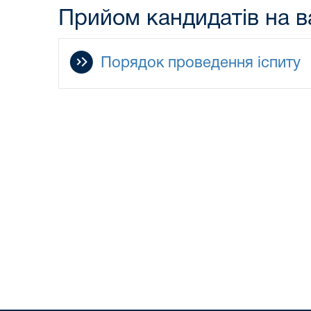
Прийом кандидатів на в
Порядок проведення іспиту