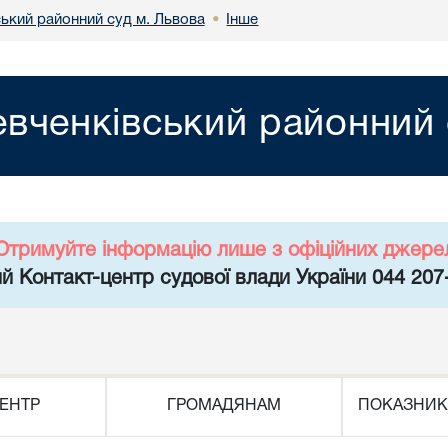
ький районний суд м. Львова
Інше
•
вченківський районний 
Отримуйте інформацію лише з офіційних джере
й Контакт-центр судової влади України 044 207
ЕНТР
ГРОМАДЯНАМ
ПОКАЗНИК