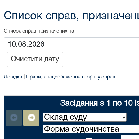
Список справ, призначен
Список справ призначених на
Очистити дату
Довідка
|
Правила відображення сторін у справі
Засідання з 1 по 10 і