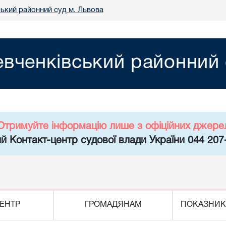
ький районний суд м. Львова
вченківський районний 
Отримуйте інформацію лише з офіційних джере
й Контакт-центр судової влади України 044 207
ЕНТР
ГРОМАДЯНАМ
ПОКАЗНИК