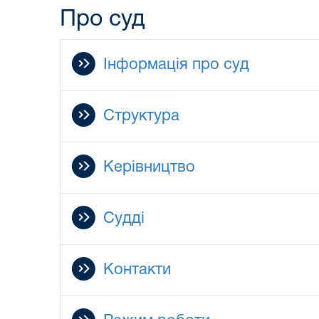
Про суд
Інформація про суд
Структура
Керівництво
Судді
Контакти