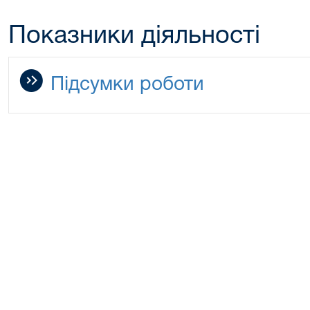
Показники діяльності
Підсумки роботи