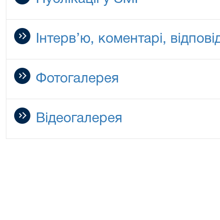
Інтерв’ю, коментарі, відповід
Фотогалерея
Відеогалерея