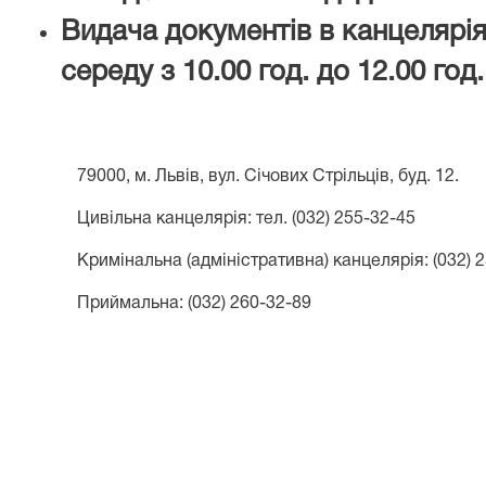
Видача документів в канцелярія
середу з 10.00 год. до 12.00 год.
79000, м. Львів, вул. Січових Стрільців, буд. 12.
Цивільна канцелярія: тел. (03
2) 255-32-45
Кримінальна (адміністративна) канцелярія: (032) 
Приймальна: (032) 260-32-89