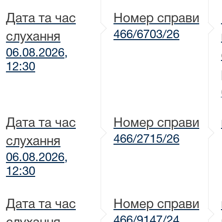
Дата та час
Номер справи
466/6703/26
слухання
06.08.2026,
12:30
Дата та час
Номер справи
466/2715/26
слухання
06.08.2026,
12:30
Дата та час
Номер справи
466/9147/24