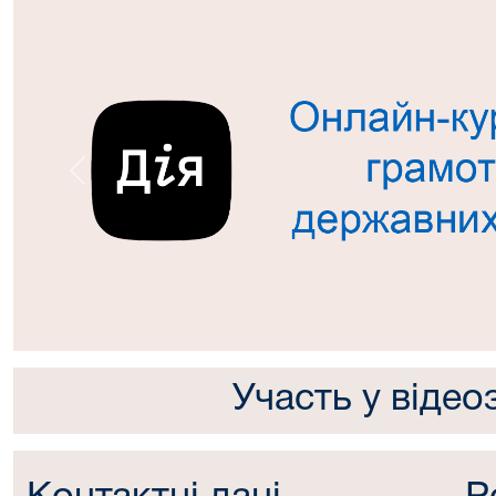
Попередній
Участь у відео