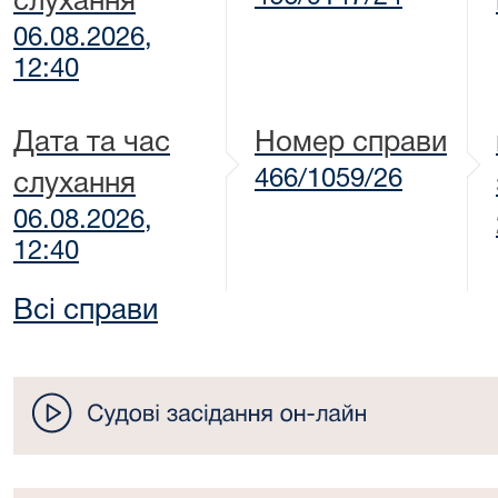
слухання
06.08.2026,
12:40
Дата та час
Номер справи
466/1059/26
слухання
06.08.2026,
12:40
Всі справи