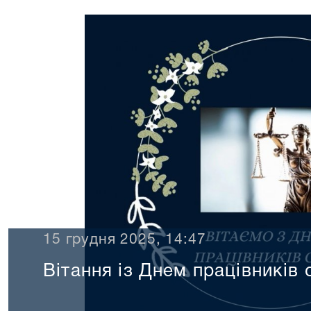
15 грудня 2025, 14:47
Вітання із Днем працівників 