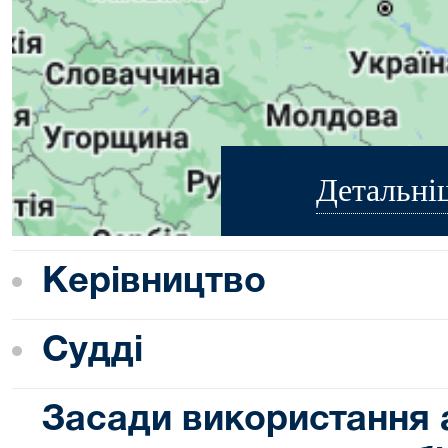
Детальні
Керівництво
Судді
Засади використання 