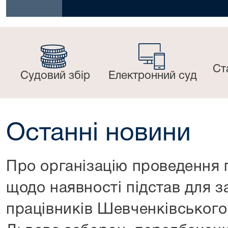
Ст
Судовий збір
Електронний суд
Останні новини
Про організацію проведення 
щодо наявності підстав для з
працівників Шевченківського