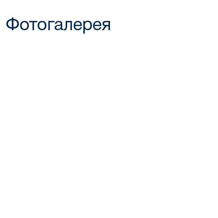
Фотогалерея