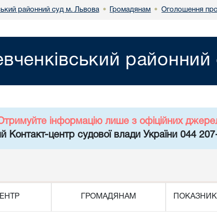
ький районний суд м. Львова
Громадянам
Оголошення про
•
•
вченківський районний 
Отримуйте інформацію лише з офіційних джере
й Контакт-центр судової влади України 044 207
ЕНТР
ГРОМАДЯНАМ
ПОКАЗНИК