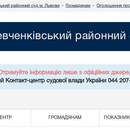
ький районний суд м. Львова
Громадянам
Оголошення про
•
•
вченківський районний 
Отримуйте інформацію лише з офіційних джере
й Контакт-центр судової влади України 044 207
ЕНТР
ГРОМАДЯНАМ
ПОКАЗНИК