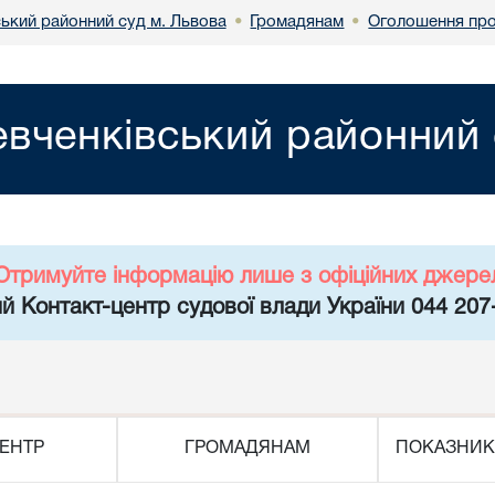
ький районний суд м. Львова
Громадянам
Оголошення про
•
•
вченківський районний 
Отримуйте інформацію лише з офіційних джере
й Контакт-центр судової влади України 044 207
ЕНТР
ГРОМАДЯНАМ
ПОКАЗНИК