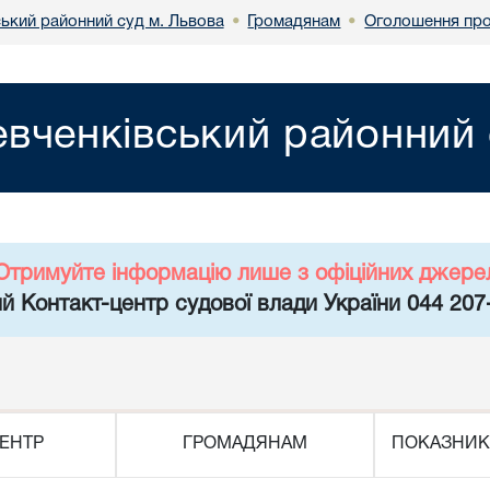
ький районний суд м. Львова
Громадянам
Оголошення про
•
•
вченківський районний 
Отримуйте інформацію лише з офіційних джере
й Контакт-центр судової влади України 044 207
ЕНТР
ГРОМАДЯНАМ
ПОКАЗНИК