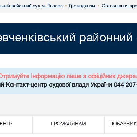
ький районний суд м. Львова
Громадянам
Оголошення про
•
•
вченківський районний 
Отримуйте інформацію лише з офіційних джере
й Контакт-центр судової влади України 044 207
ЕНТР
ГРОМАДЯНАМ
ПОКАЗНИК