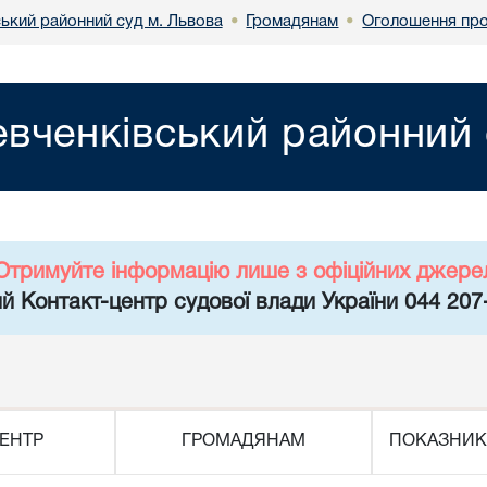
ький районний суд м. Львова
Громадянам
Оголошення про
•
•
вченківський районний 
Отримуйте інформацію лише з офіційних джере
й Контакт-центр судової влади України 044 207
ЕНТР
ГРОМАДЯНАМ
ПОКАЗНИК