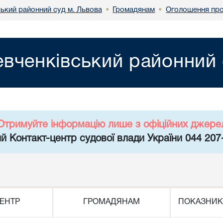
ький районний суд м. Львова
Громадянам
Оголошення про
•
•
вченківський районний 
Отримуйте інформацію лише з офіційних джере
й Контакт-центр судової влади України 044 207
ЕНТР
ГРОМАДЯНАМ
ПОКАЗНИК