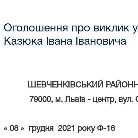
Оголошення про виклик у
Казюка Івана Івановича
УКРА
ШЕВЧЕНКІВСЬКИЙ РАЙОНН
79000, м. Львів - центр, вул.
« 08 » грудня 2021 року Ф-16