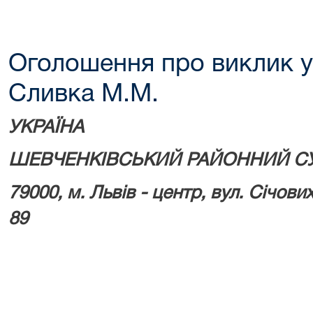
Оголошення про виклик у
Сливка М.М.
УКРАЇНА
ШЕВЧЕНКІВСЬКИЙ РАЙОННИЙ СУ
79000, м.
Львів - центр, вул. Січових
89