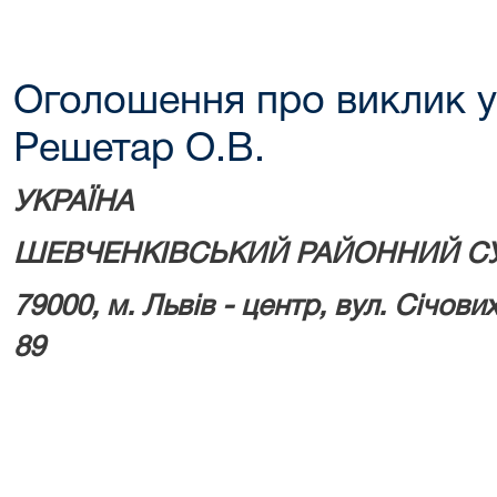
Оголошення про виклик у
Решетар О.В.
УКРАЇНА
ШЕВЧЕНКІВСЬКИЙ РАЙОННИЙ СУ
79000, м.
Львів - центр, вул. Січових
89