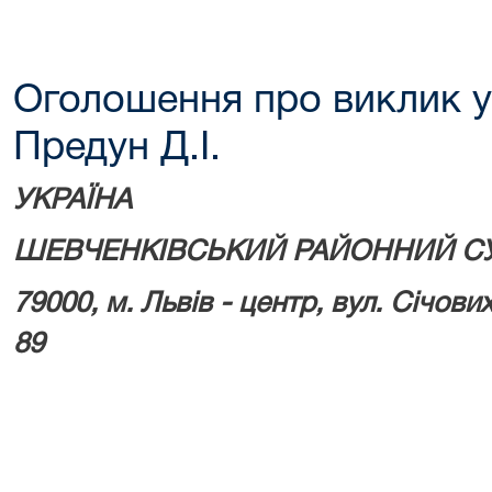
Оголошення про виклик у
Предун Д.І.
УКРАЇНА
ШЕВЧЕНКІВСЬКИЙ РАЙОННИЙ СУ
79000, м.
Львів - центр, вул. Січових
89