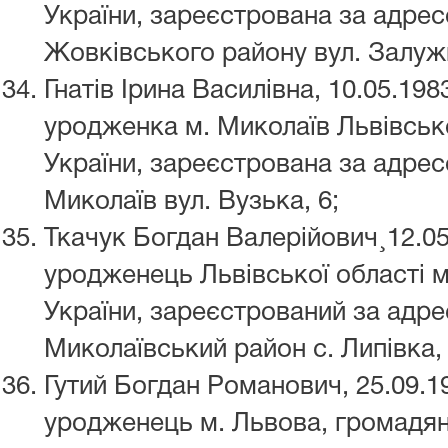
України, зареєстрована за адресо
Жовківського району вул. Залужн
Гнатів Ірина Василівна, 10.05.19
уродженка м. Миколаїв Львівсько
України, зареєстрована за адрес
Миколаїв вул. Вузька, 6;
Ткачук Богдан Валерійович¸12.0
уродженець Львівської області 
України, зареєстрований за адре
Миколаївський район с. Липівка, 
Гутий Богдан Романович, 25.09.
уродженець м. Львова, громадян