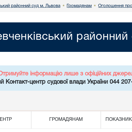
ький районний суд м. Львова
Громадянам
Оголошення про
•
•
вченківський районний 
Отримуйте інформацію лише з офіційних джере
й Контакт-центр судової влади України 044 207
ЕНТР
ГРОМАДЯНАМ
ПОКАЗНИК