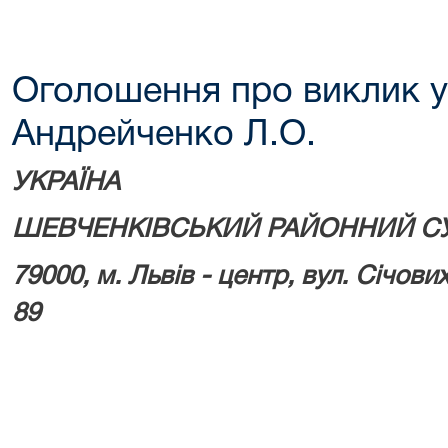
Оголошення про виклик у
Андрейченко Л.О.
УКРАЇНА
ШЕВЧЕНКІВСЬКИЙ РАЙОННИЙ СУ
79000, м.
Львів - центр, вул. Січових
89