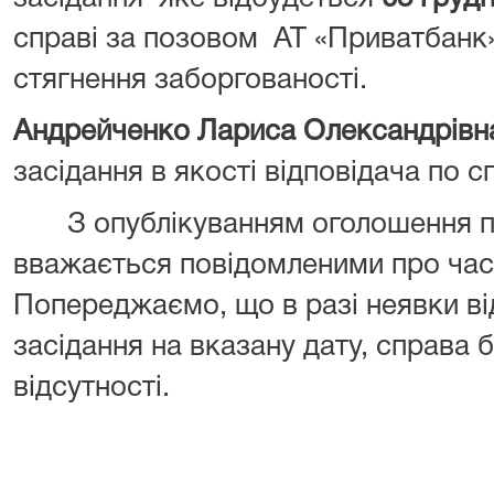
справі за позовом АТ «Приватбанк
стягнення заборгованості.
Андрейченко Лариса Олександрів
засідання в якості відповідача по сп
З опублікуванням оголошення пр
вважається повідомленими про час 
Попереджаємо, що в разі неявки ві
засідання на вказану дату, справа б
відсутності.