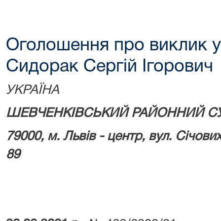
Оголошення про виклик у
Сидорак Сергій Ігорович
УКРАЇНА
ШЕВЧЕНКІВСЬКИЙ РАЙОННИЙ СУ
79000, м. Львів - центр, вул. Січових
89