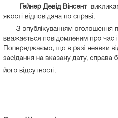
Гейнер Девід Вінсент
викликає
якості відповідача по справі.
З опублікуванням оголошення про
вважається повідомленим про час і
Попереджаємо, що в разі неявки ві
засідання на вказану дату, справа 
його відсутності.