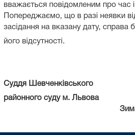
вважається повідомленим про час і
Попереджаємо, що в разі неявки ві
засідання на вказану дату, справа 
його відсутності.
Суддя Шевченківського
районного суду м. Львова
Зима І.