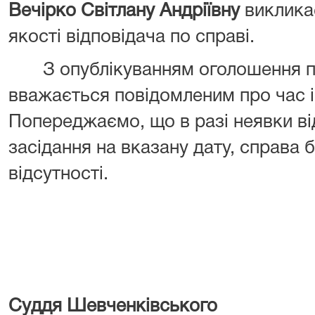
Вечірко
Світлану Андріївну
викликає
якості відповідача по справі.
З опублікуванням оголошення про
вважається повідомленим про час і
Попереджаємо, що в разі неявки ві
засідання на вказану дату, справа 
відсутності.
Суддя Шевченківського