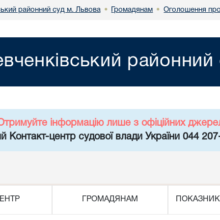
ький районний суд м. Львова
Громадянам
Оголошення про
•
•
вченківський районний 
Отримуйте інформацію лише з офіційних джере
й Контакт-центр судової влади України 044 207
ЕНТР
ГРОМАДЯНАМ
ПОКАЗНИК