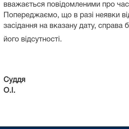
вважається повідомленими про час 
Попереджаємо, що в разі неявки ві
засідання на вказану дату, справа 
його відсутності.
Суддя 
О.І.