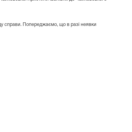
у справи. Попереджаємо, що в разі неявки