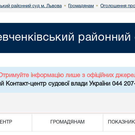
ький районний суд м. Львова
Громадянам
Оголошення про
•
•
вченківський районний 
Отримуйте інформацію лише з офіційних джере
й Контакт-центр судової влади України 044 207
ЕНТР
ГРОМАДЯНАМ
ПОКАЗНИК