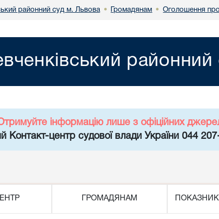
ький районний суд м. Львова
Громадянам
Оголошення про
•
•
вченківський районний 
Отримуйте інформацію лише з офіційних джере
й Контакт-центр судової влади України 044 207
ЕНТР
ГРОМАДЯНАМ
ПОКАЗНИК