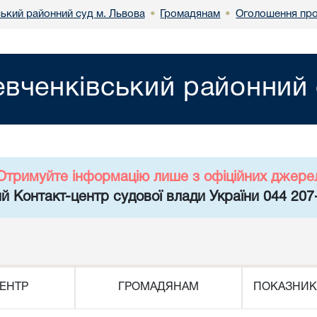
ький районний суд м. Львова
Громадянам
Оголошення про
•
•
вченківський районний 
Отримуйте інформацію лише з офіційних джере
й Контакт-центр судової влади України 044 207
ЕНТР
ГРОМАДЯНАМ
ПОКАЗНИК