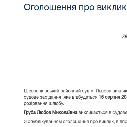
Оголошення про виклик 
79
Шевченківський районний суд м. Львова викли
судове засідання яке відбудеться
16 серпня 20
розірвання шлюбу.
Груба Любов Миколаївна
викликається в судове 
З опублікуванням оголошення про виклик, відпо