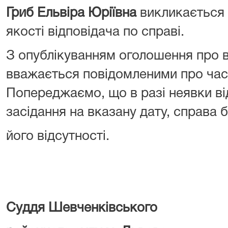
Гриб Ельвіра Юріївна
викликається 
якості відповідача по справі.
З опублікуванням оголошення про в
вважається повідомленими про час 
Попереджаємо, що в разі неявки ві
засідання на вказану дату, справа 
його відсутності.
Суддя Шевченківського