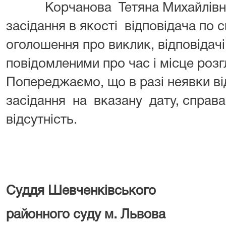
Корчанова Тетяна Михайлівна 
засідання в якості відповідача по 
оголошення про виклик, відповідач
повідомленими про час і місце розг
Попереджаємо, що в разі неявки ві
засідання на вказану дату, справа
відсутність.
Суддя Шевченківського
районного суду 