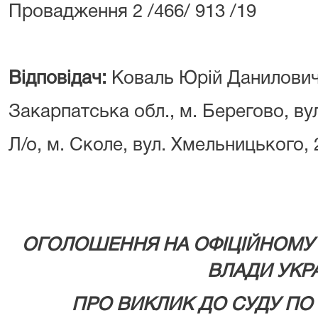
Провадження 2 /466/ 913 /19
Відповідач:
Коваль Юрій Данилови
Закарпатська обл., м. Берегово, ву
Л/о, м. Сколе, вул. Хмельницького,
ОГОЛОШЕННЯ НА ОФІЦІЙНОМУ 
ВЛАДИ УКР
ПРО ВИКЛИК ДО СУДУ
ПО