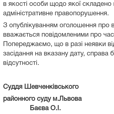
в якості особи щодо якої складено
адміністративне правопорушення.
З опублікуванням оголошення про в
вважається повідомленими про час 
Попереджаємо, що в разі неявки ві
засідання на вказану дату, справа 
відсутності.
Суддя Шевченківського
районного суду м.Льво
Баєва О.І.