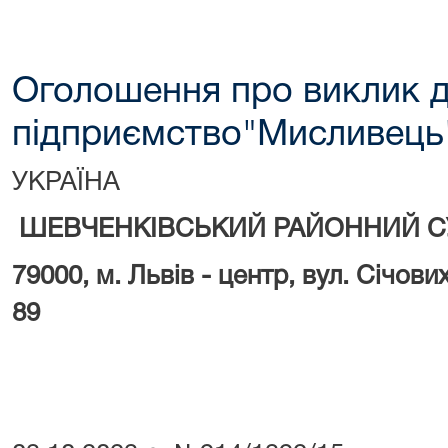
Оголошення про виклик д
підприємство"Мисливець
УКРАЇНА
ШЕВЧЕНКІВСЬКИЙ РАЙОННИЙ С
79000, м.
Львів - центр, вул. Січови
89