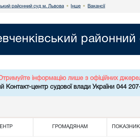
ький районний суд м. Львова
Інше
Вакансії
•
•
вченківський районний 
Отримуйте інформацію лише з офіційних джере
й Контакт-центр судової влади України 044 207
ЕНТР
ГРОМАДЯНАМ
ПОКАЗНИК