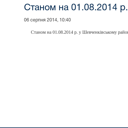
Станом на 01.08.2014 р.
06 серпня 2014, 10:40
Станом на 01.08.2014 р. у Шевченківському район