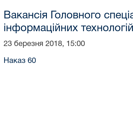
Вакансія Головного спеціа
інформаційних технологі
23 березня 2018, 15:00
Наказ 60