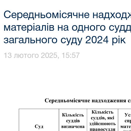
Середньомісячне надходж
матеріалів на одного суд
загального суду 2024 рік
13 лютого 2025, 15:57