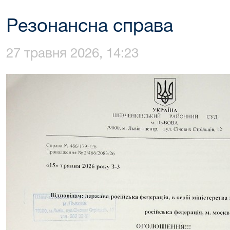
Резонансна справа
27 травня 2026, 14:23